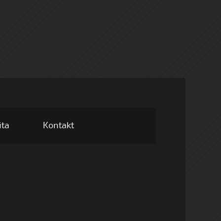
ita
Kontakt