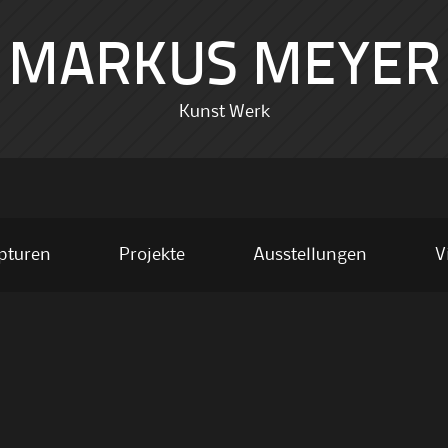
MARKUS MEYER
Kunst Werk
pturen
Projekte
Ausstellungen
V