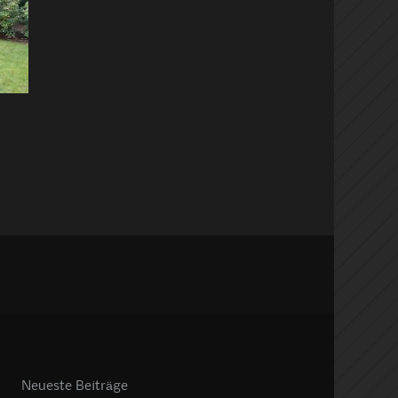
Neueste Beiträge