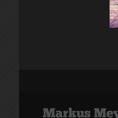
Markus Mey