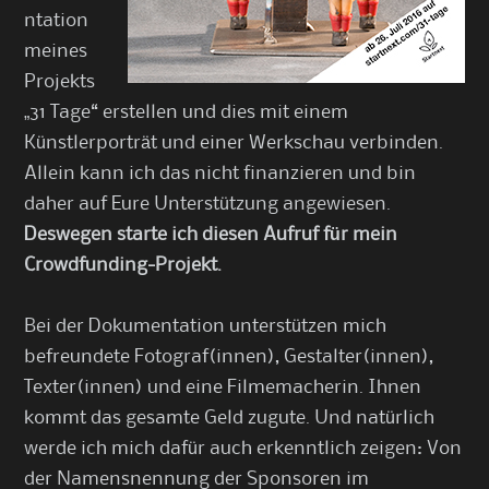
ntation
meines
Projekts
„31 Tage“ erstellen und dies mit einem
Künstlerporträt und einer Werkschau verbinden.
Allein kann ich das nicht finanzieren und bin
daher auf Eure Unterstützung angewiesen.
Deswegen starte ich diesen Aufruf für mein
Crowdfunding-Projekt.
Bei der Dokumentation unterstützen mich
befreundete Fotograf(innen), Gestalter(innen),
Texter(innen) und eine Filmemacherin. Ihnen
kommt das gesamte Geld zugute. Und natürlich
werde ich mich dafür auch erkenntlich zeigen: Von
der Namensnennung der Sponsoren im