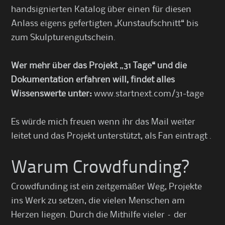
handsignierten Katalog über einen für diesen
Anlass eigens gefertigten „Kunstaufschnitt“ bis
zum Skulpturengutschein.
Wer mehr über das Projekt „31 Tage“ und die
Dokumentation erfahren will, findet alles
Wissenswerte unter:
www.startnext.com/31-tage
Es würde mich freuen wenn ihr das Mail weiter
leitet und das Projekt unterstützt, als Fan eintragt .
Warum Crowdfunding?
Crowdfunding ist ein zeitgemäßer Weg, Projekte
ins Werk zu setzen, die vielen Menschen am
Herzen liegen. Durch die Mithilfe vieler – der