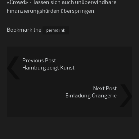
«Crowd» – lassen sich auch unüberwindbare
Finanzierungshürden überspringen.
Bookmark the
permalink
Post
Previous Post
Hamburg zeigt Kunst
navigation
Next Post
Einladung Orangerie