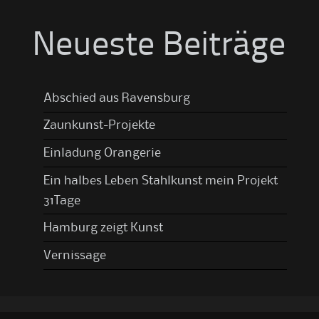
Neueste Beiträge
Abschied aus Ravensburg
Zaunkunst-Projekte
Einladung Orangerie
Ein halbes Leben Stahlkunst mein Projekt
31Tage
Hamburg zeigt Kunst
Vernissage