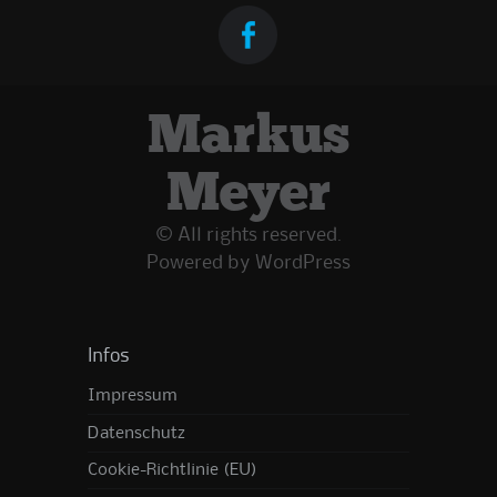
Markus
Meyer
© All rights reserved.
Powered by
WordPress
Infos
Impressum
Datenschutz
Cookie-Richtlinie (EU)